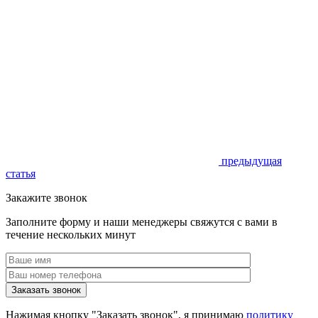
предыдущая
статья
Закажите звонок
Заполните форму и наши менеджеры свяжутся с вами в
течение нескольких минут
Нажимая кнопку "Заказать звонок", я принимаю
политику