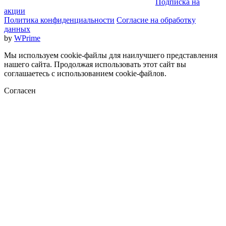
Подписка на
акции
Политика конфиденциальности
Согласие на обработку
данных
by
WPrime
Мы используем cookie-файлы для наилучшего представления
нашего сайта. Продолжая использовать этот сайт вы
соглашаетесь с использованием cookie-файлов.
Согласен