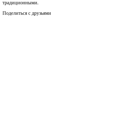
традиционными.
Поделиться с друзьями